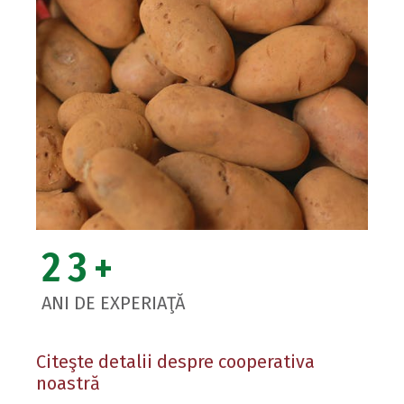
23
+
ANI DE EXPERIAŢĂ
Citeşte detalii despre cooperativa
noastră