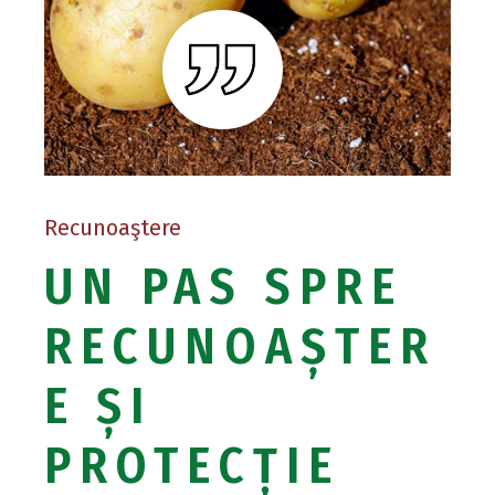
Recunoaştere
UN PAS SPRE
RECUNOAȘTER
E ȘI
PROTECȚIE