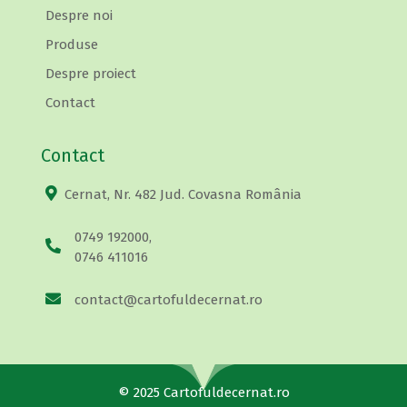
Despre noi
Produse
Despre proiect
Contact
Contact
Cernat, Nr. 482 Jud. Covasna România
0749 192000,
0746 411016
contact@cartofuldecernat.ro
© 2025 Cartofuldecernat.ro