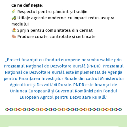
Ce ne definește:
Respectul pentru pământ și tradiție
Utilaje agricole moderne, cu impact redus asupra
mediului
Sprijin pentru comunitatea din Cernat
Produse curate, controlate și certificate
„Proiect finanțat cu fonduri europene nerambursabile prin
Programul Național de Dezvoltare Rurală (PNDR). Programul
Național de Dezvoltare Rurală este implementat de Agenția
pentru Finanțarea Investițiilor Rurale din cadrul Ministerului
Agriculturii și Dezvoltării Rurale. PNDR este finanțat de
Uniunea Europeană și Guvernul României prin Fondul
European Agricol pentru Dezvoltare Rurală.”